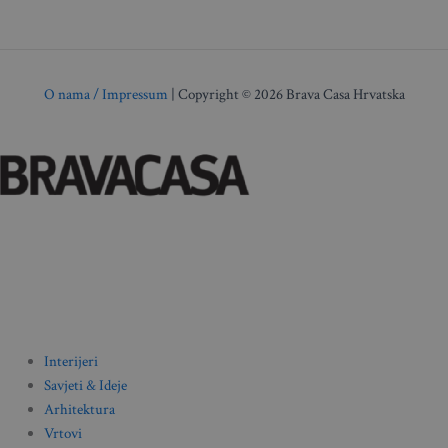
O nama / Impressum
| Copyright © 2026 Brava Casa Hrvatska
Interijeri
Savjeti & Ideje
Arhitektura
Vrtovi