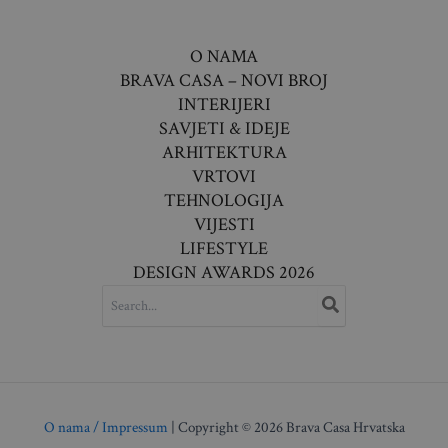
O NAMA
BRAVA CASA – NOVI BROJ
INTERIJERI
SAVJETI & IDEJE
ARHITEKTURA
VRTOVI
TEHNOLOGIJA
VIJESTI
LIFESTYLE
DESIGN AWARDS 2026
SEARCH
FOR:
O nama / Impressum
| Copyright © 2026 Brava Casa Hrvatska