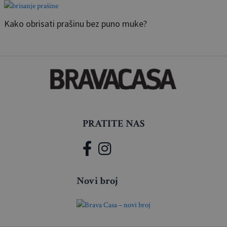
Kako obrisati prašinu bez puno muke?
PRATITE NAS
Novi broj