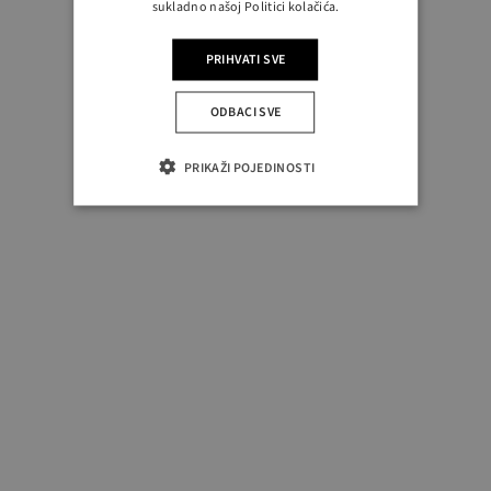
sukladno našoj Politici kolačića.
PRIHVATI SVE
ODBACI SVE
PRIKAŽI POJEDINOSTI