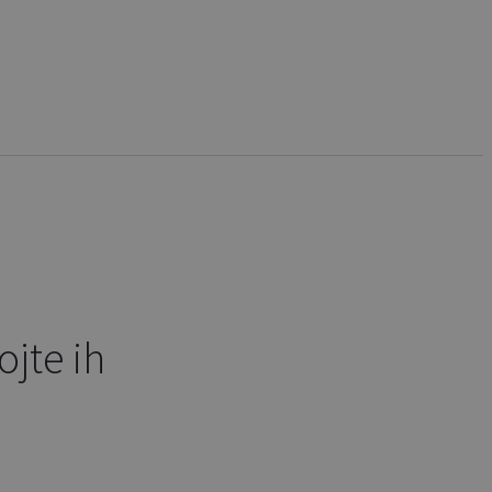
jte ih