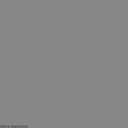
ljivu inspiraciju,