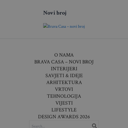
Novi broj
O NAMA
BRAVA CASA – NOVI BROJ
INTERIJERI
SAVJETI & IDEJE
ARHITEKTURA
VRTOVI
TEHNOLOGIJA
VIJESTI
LIFESTYLE
DESIGN AWARDS 2026
SEARCH