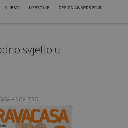
VIJESTI
LIFESTYLE
DESIGN AWARDS 2026
odno svjetlo u
CASA – NOVI BROJ