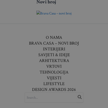
Novi broj
O NAMA
BRAVA CASA – NOVI BROJ
INTERIJERI
SAVJETI & IDEJE
ARHITEKTURA
VRTOVI
TEHNOLOGIJA
VIJESTI
LIFESTYLE
DESIGN AWARDS 2026
SEARCH
FOR: