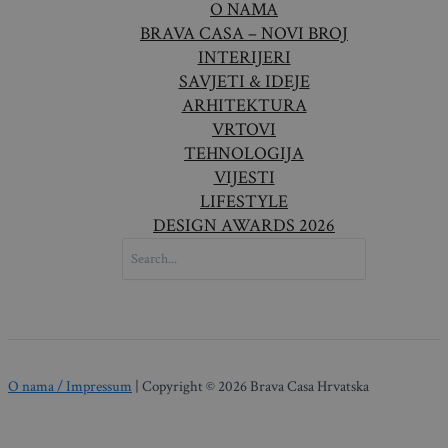
O NAMA
BRAVA CASA – NOVI BROJ
INTERIJERI
SAVJETI & IDEJE
ARHITEKTURA
VRTOVI
TEHNOLOGIJA
VIJESTI
LIFESTYLE
DESIGN AWARDS 2026
SEARCH
FOR:
O nama / Impressum
| Copyright © 2026 Brava Casa Hrvatska