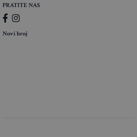
PRATITE NAS
Novi broj