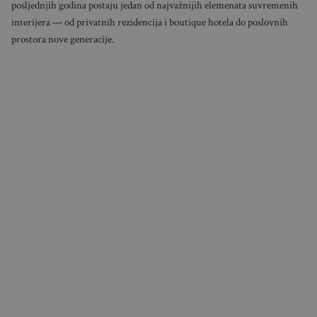
posljednjih godina postaju jedan od najvažnijih elemenata suvremenih
interijera — od privatnih rezidencija i boutique hotela do poslovnih
prostora nove generacije.