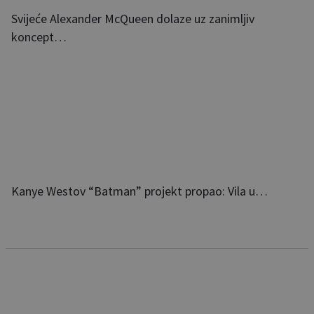
Svijeće Alexander McQueen dolaze uz zanimljiv
koncept…
Kanye Westov “Batman” projekt propao: Vila u…