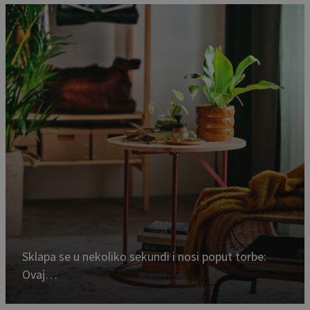
Sklapa se u nekoliko sekundi i nosi poput torbe:
Ovaj…