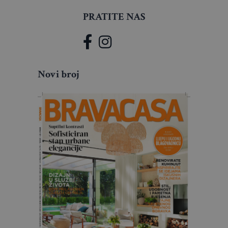
PRATITE NAS
Novi broj