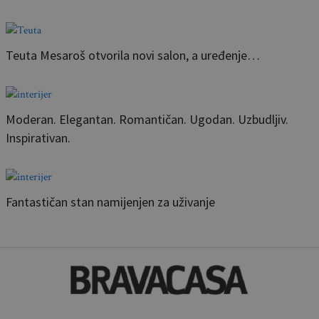
Teuta Mesaroš otvorila novi salon, a uređenje…
Moderan. Elegantan. Romantičan. Ugodan. Uzbudljiv.
Inspirativan.
Fantastičan stan namijenjen za uživanje