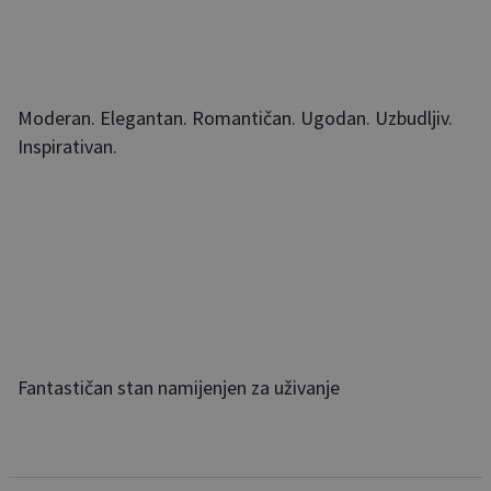
Moderan. Elegantan. Romantičan. Ugodan. Uzbudljiv.
Inspirativan.
Fantastičan stan namijenjen za uživanje