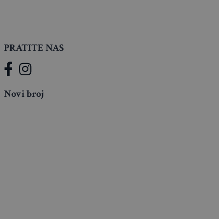
PRATITE NAS
Novi broj