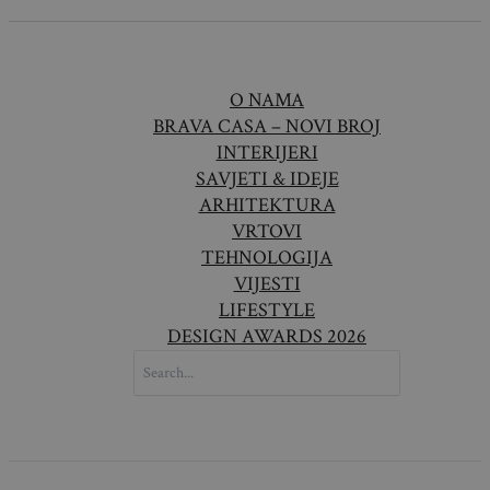
O NAMA
BRAVA CASA – NOVI BROJ
INTERIJERI
SAVJETI & IDEJE
ARHITEKTURA
VRTOVI
TEHNOLOGIJA
VIJESTI
LIFESTYLE
DESIGN AWARDS 2026
SEARCH
FOR: