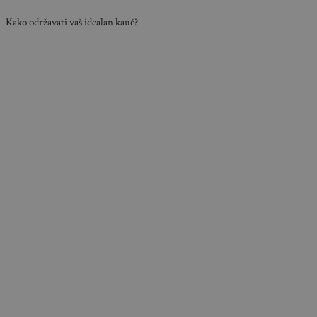
Kako održavati vaš idealan kauč?