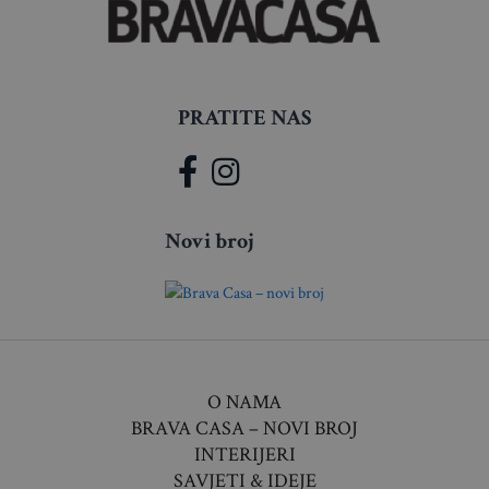
PRATITE NAS
Novi broj
O NAMA
BRAVA CASA – NOVI BROJ
INTERIJERI
SAVJETI & IDEJE