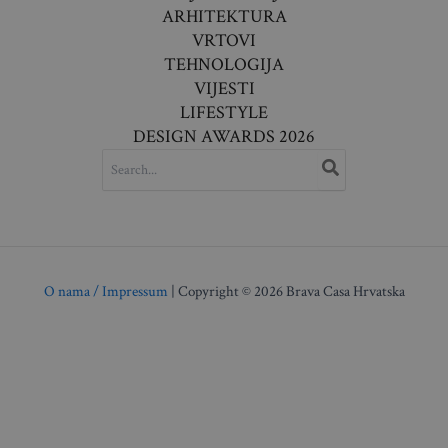
ARHITEKTURA
VRTOVI
TEHNOLOGIJA
VIJESTI
LIFESTYLE
DESIGN AWARDS 2026
SEARCH
FOR:
O nama / Impressum
| Copyright © 2026 Brava Casa Hrvatska