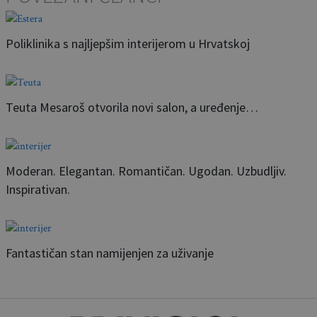
Poliklinika s najljepšim interijerom u Hrvatskoj
Teuta Mesaroš otvorila novi salon, a uređenje…
Moderan. Elegantan. Romantičan. Ugodan. Uzbudljiv.
Inspirativan.
Fantastičan stan namijenjen za uživanje