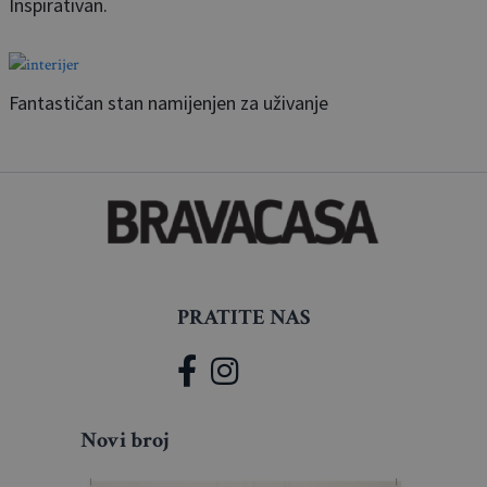
Inspirativan.
Fantastičan stan namijenjen za uživanje
PRATITE NAS
Novi broj