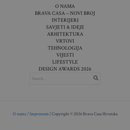
O NAMA
BRAVA CASA – NOVI BROJ
INTERIJERI
SAVJETI & IDEJE
ARHITEKTURA
VRTOVI
TEHNOLOGIJA
VIJESTI
LIFESTYLE
DESIGN AWARDS 2026
SEARCH
FOR:
O nama / Impressum
| Copyright © 2026 Brava Casa Hrvatska